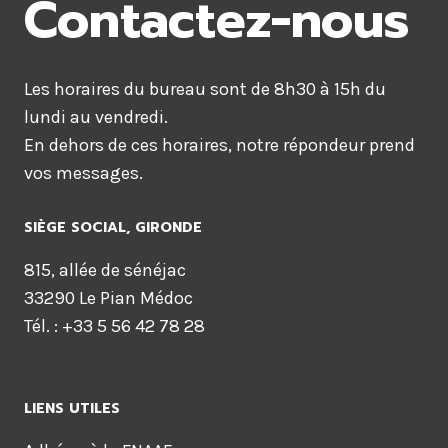
Contactez-nous
Les horaires du bureau sont de 8h30 à 15h du
lundi au vendredi.
En dehors de ces horaires, notre répondeur prend
vos messages.
SIÈGE SOCIAL, GIRONDE
815, allée de sénéjac
33290 Le Pian Médoc
Tél. : +33 5 56 42 78 28
LIENS UTILES