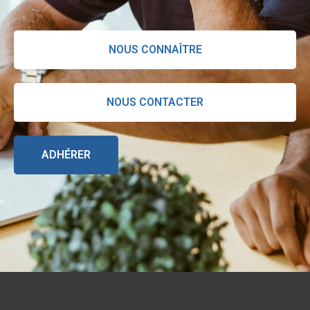
NOUS CONNAÎTRE
NOUS CONTACTER
ADHÉRER