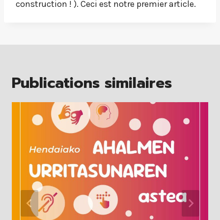
construction ! ). Ceci est notre premier article.
Publications similaires