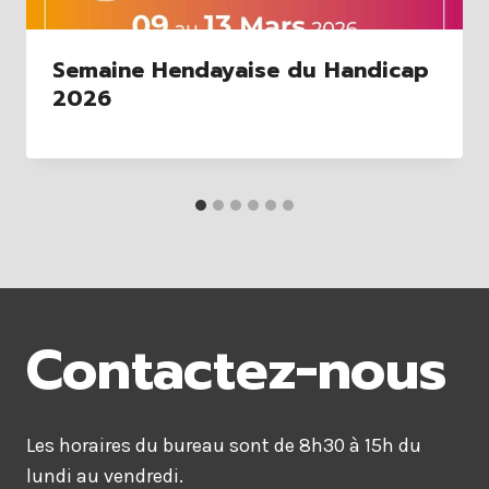
Semaine Hendayaise du Handicap
2026
Contactez-nous
Les horaires du bureau sont de 8h30 à 15h du
lundi au vendredi.