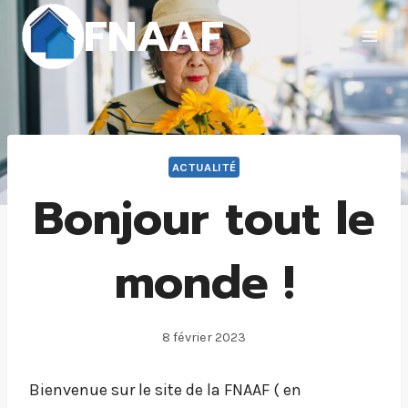
FNAAF
ACTUALITÉ
Bonjour tout le
monde !
8 février 2023
Bienvenue sur le site de la FNAAF ( en